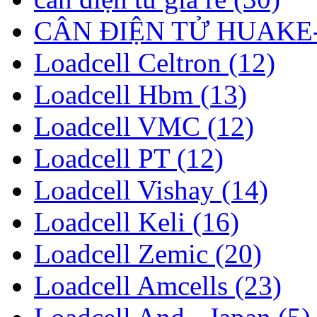
CÂN ĐIỆN TỬ HUAKE-
Loadcell Celtron (12)
Loadcell Hbm (13)
Loadcell VMC (12)
Loadcell PT (12)
Loadcell Vishay (14)
Loadcell Keli (16)
Loadcell Zemic (20)
Loadcell Amcells (23)