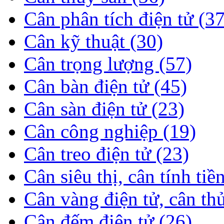
Cân phân tích điện tử (37
Cân kỹ thuật (30)
Cân trọng lượng (57)
Cân bàn điện tử (45)
Cân sàn điện tử (23)
Cân công nghiệp (19)
Cân treo điện tử (23)
Cân siêu thị, cân tính tiề
Cân vàng điện tử, cân th
Cân đếm điện tử (26)