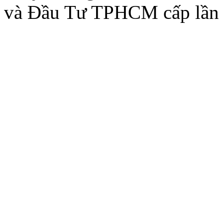
và Đầu Tư TPHCM cấp lần 