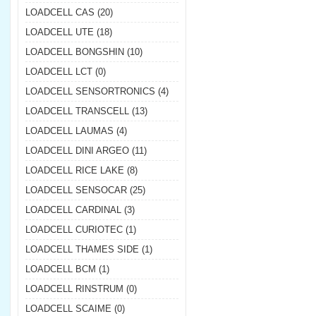
LOADCELL CAS (20)
LOADCELL UTE (18)
LOADCELL BONGSHIN (10)
LOADCELL LCT (0)
LOADCELL SENSORTRONICS (4)
LOADCELL TRANSCELL (13)
LOADCELL LAUMAS (4)
LOADCELL DINI ARGEO (11)
LOADCELL RICE LAKE (8)
LOADCELL SENSOCAR (25)
LOADCELL CARDINAL (3)
LOADCELL CURIOTEC (1)
LOADCELL THAMES SIDE (1)
LOADCELL BCM (1)
LOADCELL RINSTRUM (0)
LOADCELL SCAIME (0)