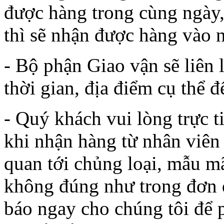
được hàng trong cùng ngày,
thì sẽ nhận được hàng vào 
- Bộ phận Giao vận sẽ liên 
thời gian, địa điểm cụ thể 
- Quý khách vui lòng trực t
khi nhận hàng từ nhân viên 
quan tới chủng loại, mẫu m
không đúng như trong đơn 
báo ngay cho chúng tôi để 