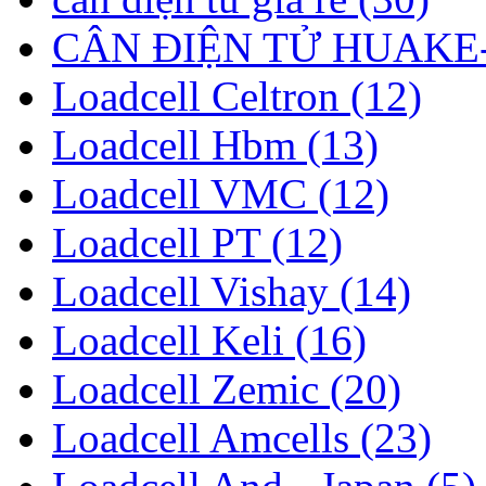
CÂN ĐIỆN TỬ HUAKE-
Loadcell Celtron (12)
Loadcell Hbm (13)
Loadcell VMC (12)
Loadcell PT (12)
Loadcell Vishay (14)
Loadcell Keli (16)
Loadcell Zemic (20)
Loadcell Amcells (23)