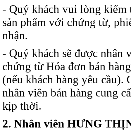
- Quý khách vui lòng kiểm t
sản phẩm với chứng từ, phi
nhận.
- Quý khách sẽ được nhân v
chứng từ Hóa đơn bán hàng;
(nếu khách hàng yêu cầu).
nhân viên bán hàng cung cấ
kịp thời.
2. Nhân viên HƯNG THỊNH