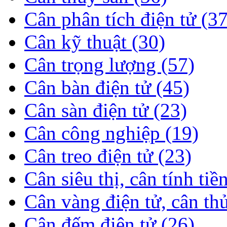
Cân phân tích điện tử (37
Cân kỹ thuật (30)
Cân trọng lượng (57)
Cân bàn điện tử (45)
Cân sàn điện tử (23)
Cân công nghiệp (19)
Cân treo điện tử (23)
Cân siêu thị, cân tính tiề
Cân vàng điện tử, cân th
Cân đếm điện tử (26)