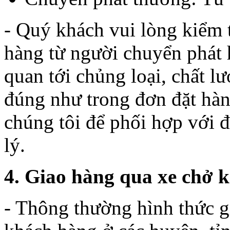
- Quý khách vui lòng kiểm 
hàng từ người chuyển phát 
quan tới chủng loại, chất 
đúng như trong đơn đặt hà
chúng tôi để phối hợp với 
lý.
4. Giao hàng qua xe chở kh
- Thông thường hình thức g