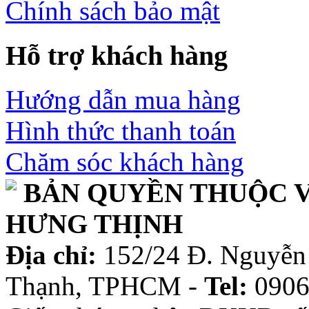
Chính sách bảo mật
Hỗ trợ khách hàng
Hướng dẫn mua hàng
Hình thức thanh toán
Chăm sóc khách hàng
BẢN QUYỀN THUỘC V
HƯNG THỊNH
Địa chỉ:
152/24 Đ. Nguyễn 
Thạnh, TPHCM -
Tel:
0906