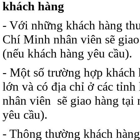
khách hàng
- Với những khách hàng th
Chí Minh nhân viên sẽ giao
(nếu khách hàng yêu cầu).
- Một số trường hợp khách 
lớn và có địa chỉ ở các tỉn
nhân viên sẽ giao hàng tại
yêu cầu).
- Thông thường khách hàng 