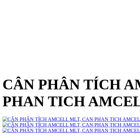
CÂN PHÂN TÍCH A
PHAN TICH AMCE