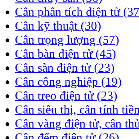
Cân phân tích điện tử (37
Cân kỹ thuật (30)
Cân trọng lượng (57)
Cân bàn điện tử (45)
Cân sàn điện tử (23)
Cân công nghiệp (19)
Cân treo điện tử (23)
Cân siêu thị, cân tính tiề
Cân vàng điện tử, cân th
Cân đếm điện tử (26)