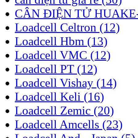
CÂN ĐIỆN TỬ HUAKE-
Loadcell Celtron (12)
Loadcell Hbm (13)
Loadcell VMC (12)
Loadcell PT (12)
Loadcell Vishay (14)
Loadcell Keli (16)
Loadcell Zemic (20)
Loadcell Amcells (23)