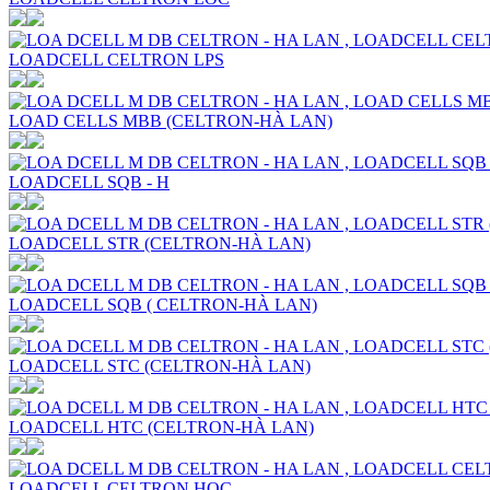
LOADCELL CELTRON LPS
LOAD CELLS MBB (CELTRON-HÀ LAN)
LOADCELL SQB - H
LOADCELL STR (CELTRON-HÀ LAN)
LOADCELL SQB ( CELTRON-HÀ LAN)
LOADCELL STC (CELTRON-HÀ LAN)
LOADCELL HTC (CELTRON-HÀ LAN)
LOADCELL CELTRON HOC