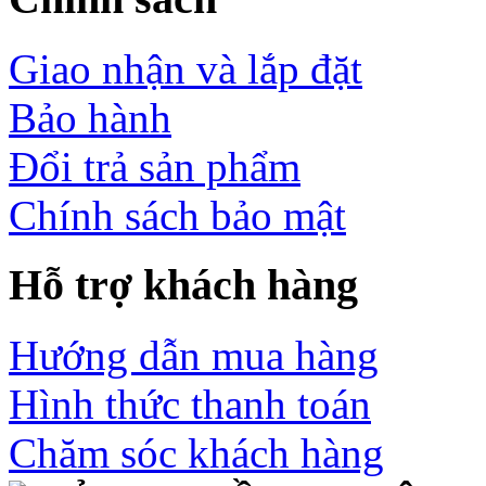
Giao nhận và lắp đặt
Bảo hành
Đổi trả sản phẩm
Chính sách bảo mật
Hỗ trợ khách hàng
Hướng dẫn mua hàng
Hình thức thanh toán
Chăm sóc khách hàng