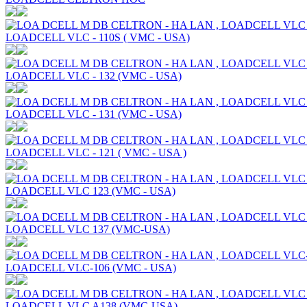
LOADCELL VLC - 110S ( VMC - USA)
LOADCELL VLC - 132 (VMC - USA)
LOADCELL VLC - 131 (VMC - USA)
LOADCELL VLC - 121 ( VMC - USA )
LOADCELL VLC 123 (VMC - USA)
LOADCELL VLC 137 (VMC-USA)
LOADCELL VLC-106 (VMC - USA)
LOADCELL VLC A138 (VMC-USA)