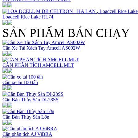
Loadcell Rice Lake RL74
SẢN PHẨM BÁN CHẠY
Cân Xe Tải Xách Tay Amcell AS002W
CÂN PHÂN TÍCH AMCELL MLT
Cân xe tải 100 tấn
Cân Bàn Thủy Sản DI-28SS
Cân Bàn Thủy Sản Lớn
Cân phân tích AJ ViBRA