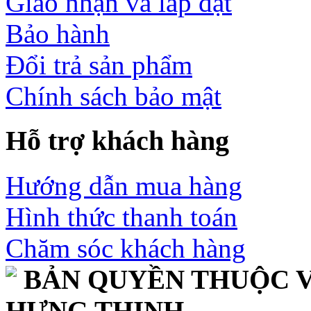
Giao nhận và lắp đặt
Bảo hành
Đổi trả sản phẩm
Chính sách bảo mật
Hỗ trợ khách hàng
Hướng dẫn mua hàng
Hình thức thanh toán
Chăm sóc khách hàng
BẢN QUYỀN THUỘC V
HƯNG THỊNH