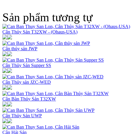
Sản phẩm tương tự
Cân Thủy Sản T32XW - (Ohaus-USA)
Cân thủy sản JWP
Cân Thủy Sản Supper SS
Cân Thủy sản JZC-WED
Cân Bàn Thủy Sản T32XW
Cân Thủy Sản UWP
Cân Hải Sản