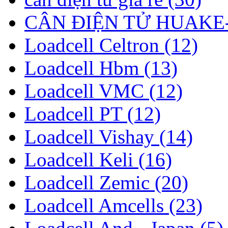
CÂN ĐIỆN TỬ HUAKE-
Loadcell Celtron (12)
Loadcell Hbm (13)
Loadcell VMC (12)
Loadcell PT (12)
Loadcell Vishay (14)
Loadcell Keli (16)
Loadcell Zemic (20)
Loadcell Amcells (23)