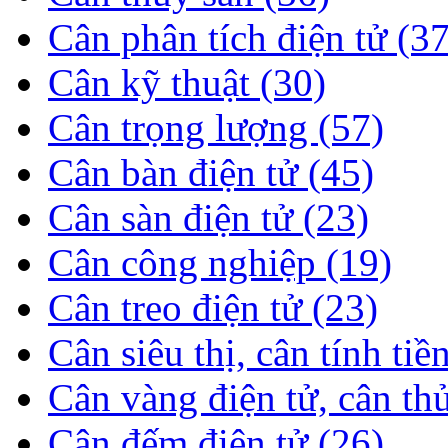
Cân phân tích điện tử (37
Cân kỹ thuật (30)
Cân trọng lượng (57)
Cân bàn điện tử (45)
Cân sàn điện tử (23)
Cân công nghiệp (19)
Cân treo điện tử (23)
Cân siêu thị, cân tính tiề
Cân vàng điện tử, cân th
Cân đếm điện tử (26)