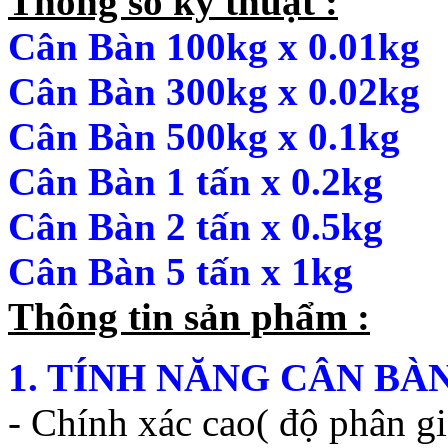
Thông số kỹ thuật :
Cân Bàn 100kg x 0.01kg
Cân Bàn 300kg x 0.02kg
Cân Bàn 500kg x 0.1kg
Cân Bàn 1 tấn x 0.2kg
Cân Bàn 2 tấn x 0.5kg
Cân Bàn 5 tấn x 1kg
Thông tin sản phẩm :
1. TÍNH NĂNG CÂN BÀN
- Chính xác cao( độ phân gi