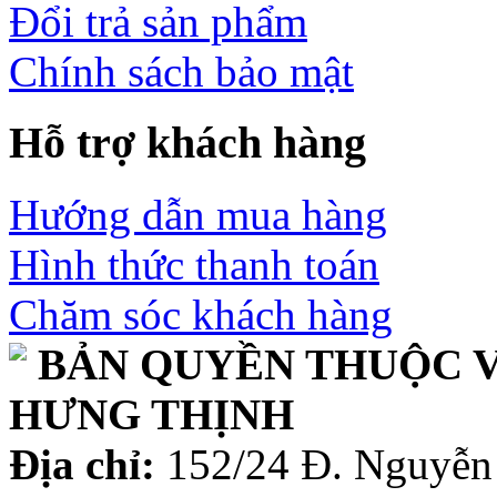
Đổi trả sản phẩm
Chính sách bảo mật
Hỗ trợ khách hàng
Hướng dẫn mua hàng
Hình thức thanh toán
Chăm sóc khách hàng
BẢN QUYỀN THUỘC V
HƯNG THỊNH
Địa chỉ:
152/24 Đ. Nguyễn 