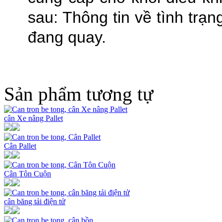
sau: Thông tin về tình trạn
đang quay.
Sản phẩm tương tự
cân Xe nâng Pallet
Cân Pallet
Cân Tôn Cuộn
cân băng tải điện tử