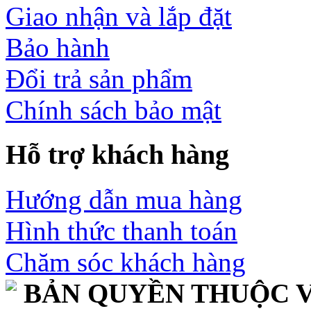
Giao nhận và lắp đặt
Bảo hành
Đổi trả sản phẩm
Chính sách bảo mật
Hỗ trợ khách hàng
Hướng dẫn mua hàng
Hình thức thanh toán
Chăm sóc khách hàng
BẢN QUYỀN THUỘC V