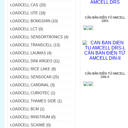
LOADCELL CAS (20)
LOADCELL UTE (18)
CÂN BÀN ĐIỆN TỬ AMCELL
LOADCELL BONGSHIN (10)
DRS
LOADCELL LCT (0)
LOADCELL SENSORTRONICS (4)
LOADCELL TRANSCELL (13)
LOADCELL LAUMAS (4)
LOADCELL DINI ARGEO (11)
LOADCELL RICE LAKE (8)
CÂN BÀN ĐIỆN TỬ AMCELL
LOADCELL SENSOCAR (25)
DIN-II
LOADCELL CARDINAL (3)
LOADCELL CURIOTEC (1)
LOADCELL THAMES SIDE (1)
LOADCELL BCM (1)
LOADCELL RINSTRUM (0)
LOADCELL SCAIME (0)