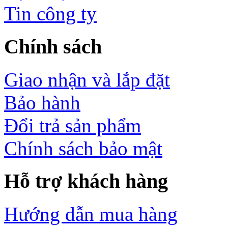
Tin công ty
Chính sách
Giao nhận và lắp đặt
Bảo hành
Đổi trả sản phẩm
Chính sách bảo mật
Hỗ trợ khách hàng
Hướng dẫn mua hàng