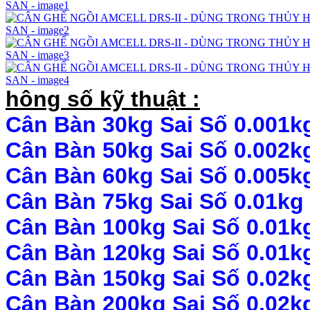
hông số kỹ thuật :
Cân Bàn 30kg Sai Số 0.001k
Cân Bàn 50kg Sai Số 0.002k
Cân Bàn 60kg Sai Số 0.005k
Cân Bàn 75kg Sai Số 0.01kg
Cân Bàn 100kg
Sai Số 0.01k
Cân Bàn 120kg
Sai Số 0.01k
Cân Bàn 150kg
Sai Số 0.02k
Cân Bàn 200kg
Sai Số 0.02k