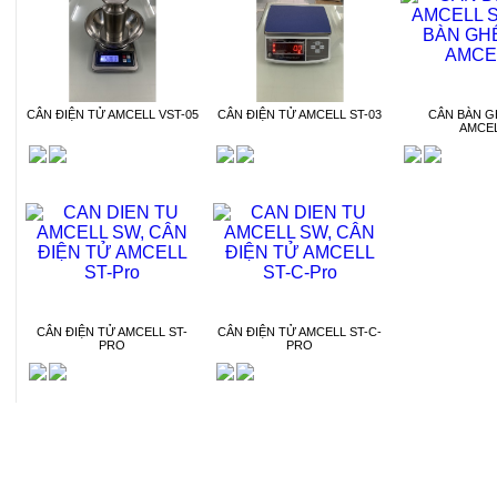
CÂN ĐIỆN TỬ AMCELL VST-05
CÂN ĐIỆN TỬ AMCELL ST-03
CÂN BÀN G
AMCE
CÂN ĐIỆN TỬ AMCELL ST-
CÂN ĐIỆN TỬ AMCELL ST-C-
PRO
PRO