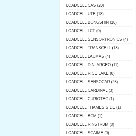
LOADCELL CAS (20)
LOADCELL UTE (18)
LOADCELL BONGSHIN (10)
LOADCELL LCT (0)
LOADCELL SENSORTRONICS (4)
LOADCELL TRANSCELL (13)
LOADCELL LAUMAS (4)
LOADCELL DINI ARGEO (11)
LOADCELL RICE LAKE (8)
LOADCELL SENSOCAR (25)
LOADCELL CARDINAL (3)
LOADCELL CURIOTEC (1)
LOADCELL THAMES SIDE (1)
LOADCELL BCM (1)
LOADCELL RINSTRUM (0)
LOADCELL SCAIME (0)