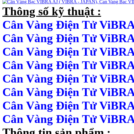
Thông số kỹ thuật :
Cân Vàng Điện Tử ViBRA 
Cân Vàng Điện Tử
ViBRA 
Cân Vàng Điện Tử ViBRA 
Cân Vàng Điện Tử
ViBRA 
Cân Vàng Điện Tử
ViBRA 
Cân Vàng Điện Tử ViBRA 
Cân Vàng Điện Tử
ViBRA 
Cân Vàng Điện Tử
ViBRA 
Thông tin sản phẩm :