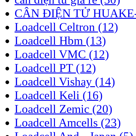
CÂN ĐIỆN TỬ HUAKE-
Loadcell Celtron (12)
Loadcell Hbm (13)
Loadcell VMC (12)
Loadcell PT (12)
Loadcell Vishay (14)
Loadcell Keli (16)
Loadcell Zemic (20)
Loadcell Amcells (23)