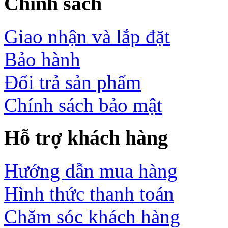
Chính sách
Giao nhận và lắp đặt
Bảo hành
Đổi trả sản phẩm
Chính sách bảo mật
Hỗ trợ khách hàng
Hướng dẫn mua hàng
Hình thức thanh toán
Chăm sóc khách hàng