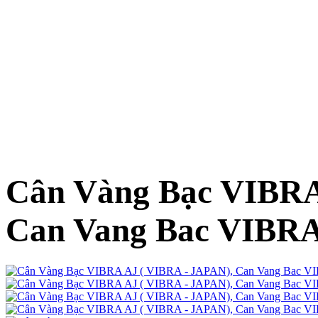
Cân Vàng Bạc VIBRA
Can Vang Bac VIBR