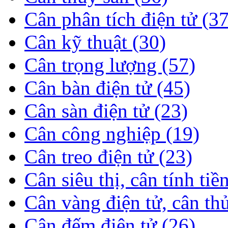
Cân phân tích điện tử (37
Cân kỹ thuật (30)
Cân trọng lượng (57)
Cân bàn điện tử (45)
Cân sàn điện tử (23)
Cân công nghiệp (19)
Cân treo điện tử (23)
Cân siêu thị, cân tính tiề
Cân vàng điện tử, cân th
Cân đếm điện tử (26)