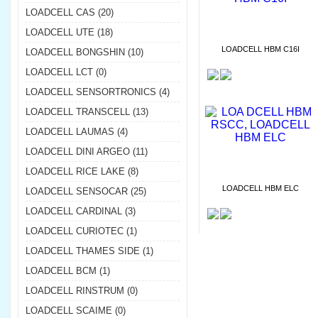
LOADCELL CAS (20)
LOADCELL UTE (18)
LOADCELL HBM C16I
LOADCELL BONGSHIN (10)
LOADCELL LCT (0)
LOADCELL SENSORTRONICS (4)
LOADCELL TRANSCELL (13)
LOADCELL LAUMAS (4)
LOADCELL DINI ARGEO (11)
LOADCELL RICE LAKE (8)
LOADCELL HBM ELC
LOADCELL SENSOCAR (25)
LOADCELL CARDINAL (3)
LOADCELL CURIOTEC (1)
LOADCELL THAMES SIDE (1)
LOADCELL BCM (1)
LOADCELL RINSTRUM (0)
LOADCELL SCAIME (0)